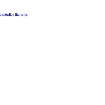
a
Estudios literarios