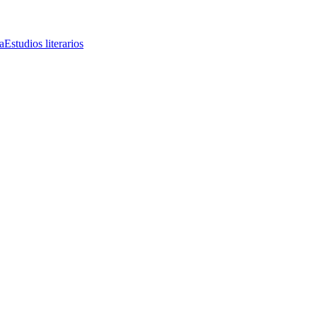
a
Estudios literarios