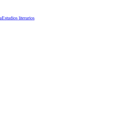
a
Estudios literarios