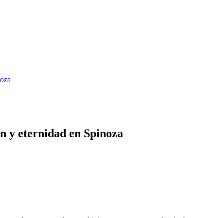
noza
n y eternidad en Spinoza